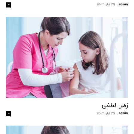
admin
-
۲۹ آبان ۱۴۰۳
۰
زهرا لطفی
admin
-
۲۹ آبان ۱۴۰۳
۰