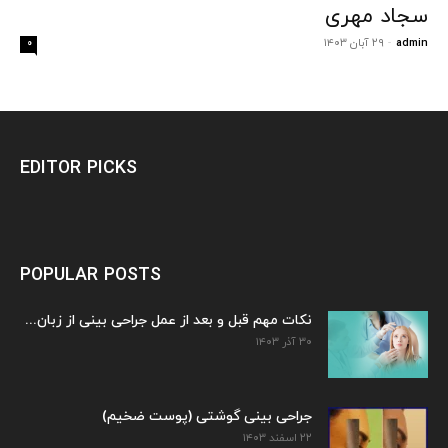
سجاد مهری
admin
-
۲۹ آبان ۱۴۰۳
۰
EDITOR PICKS
POPULAR POSTS
نکات مهم قبل و بعد از عمل جراحی بینی از زبان...
۳۰ آذر ۱۴۰۳
جراحی بینی گوشتی (پوست ضخیم)
۲۲ اسفند ۱۴۰۳