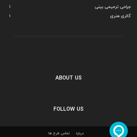
جراحی ترمیمی بینی
۱
گالری هنری
۱
ABOUT US
FOLLOW US
درباره
تماس
طرح ها