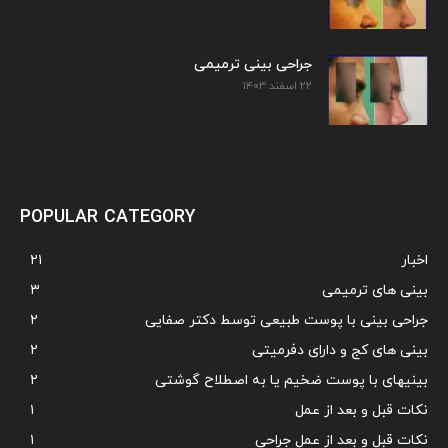
جراحی بینی ترمیمی
۲۲ اسفند ۱۴۰۳
POPULAR CATEGORY
اخبار
۲۱
بینی های ترمیمی
۳
جراحی بینی با پوست طبیعی توسط دکتر صفایی
۲
بینی های کج و دارای دفرمیتی
۲
بینیهای با پوست ضخیم یا به اصطلاح گوشتی
۲
نکات قبل و بعد از عمل
۱
نکات قبل و بعد از عمل جراحی
۱