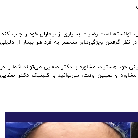
ی، توانسته است رضایت بسیاری از بیماران خود را جلب کند.
ر نظر گرفتن ویژگی‌های منحصر به فرد هر بیمار از دلایلی
ینی خود هستید، مشاوره با دکتر صفایی می‌تواند شما را در
مشاوره و تعیین وقت، می‌توانید با کلینیک دکتر صفایی