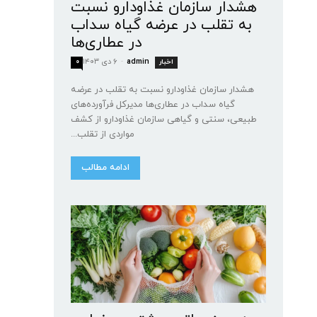
هشدار سازمان غذا‌و‌دارو نسبت
به تقلب در عرضه گیاه سداب
در عطاری‌ها
admin
-
۶ دی ۱۴۰۳
اخبار
۰
هشدار سازمان غذا‌و‌دارو نسبت به تقلب در عرضه
گیاه سداب در عطاری‌ها مدیرکل فرآورده‌های
طبیعی، سنتی و گیاهی سازمان غذا‌و‌دارو از کشف
مواردی از تقلب...
ادامه مطالب