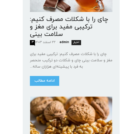
چای را با شکلات مصرف کنیم:
ترکیبی مفید برای مغز و
سلامت بینی
admin
-
۲۲ اسفند ۱۴۰۳
اخبار
۳
چای را با شکلات مصرف کنیم: ترکیبی مفید برای
مغز و سلامت بینی چای و شکلات دو ترکیب منحصر
به فرد با پیشینه‌ای هزاران ساله...
ادامه مطالب