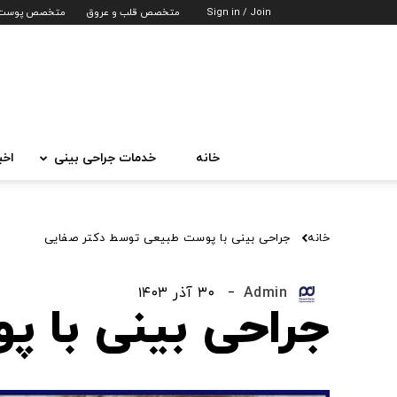
Sign in / Join
متخصص قلب و عروق
متخصص پوست
خانه
خدمات جراحی بینی
اخب
خانه
جراحی بینی با پوست طبیعی توسط دکتر صفایی
۳۰ آذر ۱۴۰۳
Admin
جراحی بینی با 