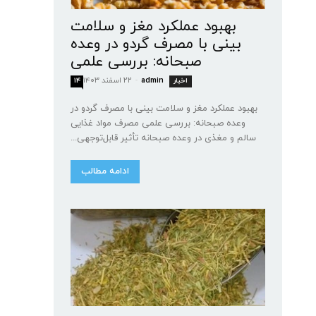
بهبود عملکرد مغز و سلامت
بینی با مصرف گردو در وعده
صبحانه: بررسی علمی
admin
-
۲۲ اسفند ۱۴۰۳
اخبار
۱۴
بهبود عملکرد مغز و سلامت بینی با مصرف گردو در
وعده صبحانه: بررسی علمی مصرف مواد غذایی
سالم و مغذی در وعده صبحانه تأثیر قابل‌توجهی...
ادامه مطالب