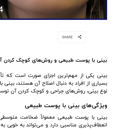
Facebook
SHARE
بینی با پوست طبیعی و روش‌های کوچک کردن آ
بینی یکی از مهم‌ترین اجزای صورت است که تأثیر
بسیاری از افراد به دنبال اصلاح آن هستند، بینی 
نوع بینی، روش‌های جراحی و کوچک کردن آن توسط 
ویژگی‌های بینی با پوست طبیعی
بینی با پوست طبیعی معمولاً ضخامت متوسطی 
انعطاف‌پذیری مناسبی دارد و می‌تواند به خوبی به