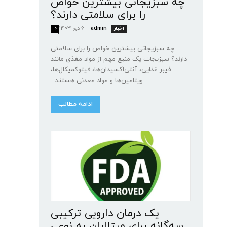
چه سبزیجاتی بیشترین خواص
را برای سلامتی دارند؟
admin
-
۶ دی ۱۴۰۳
اخبار
۰
چه سبزیجاتی بیشترین خواص را برای سلامتی
دارند؟ سبزیجات یک منبع مهم از مواد مغذی مانند
فیبر غذایی، آنتی‌اکسیدان‌ها، فیتوکمیکال‌ها،
ویتامین‌ها و مواد معدنی هستند...
ادامه مطالب
یک درمان دارویی ترکیبی
سه‌گانه برای مبتلایان به نوعی