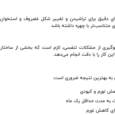
های دقیق برای تراشیدن و تغییر شکل غضروف و استخوان
 متناسب‌تر با چهره داشته باشد.
وگیری از مشکلات تنفسی، لازم است که بخشی از ساختار
ین کار را با دقت انجام می‌دهد.
ی به بهترین نتیجه ضروری است:
ک به مدت حداقل یک ماه
رای کاهش تورم