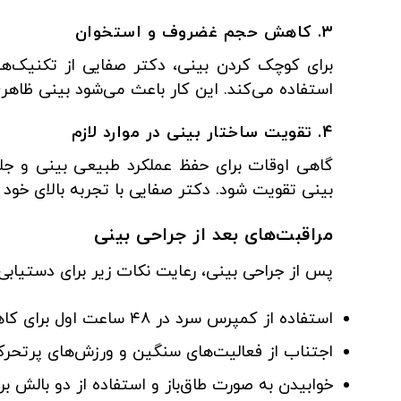
۳. کاهش حجم غضروف و استخوان
برای کوچک کردن بینی، دکتر صفایی از تکنیک‌
استفاده می‌کند. این کار باعث می‌شود بینی ظاهری
۴. تقویت ساختار بینی در موارد لازم
گاهی اوقات برای حفظ عملکرد طبیعی بینی و جل
بینی تقویت شود. دکتر صفایی با تجربه بالای خود ا
مراقبت‌های بعد از جراحی بینی
پس از جراحی بینی، رعایت نکات زیر برای دستیاب
استفاده از کمپرس سرد در ۴۸ ساعت اول برای کاهش تورم و کبودی
اجتناب از فعالیت‌های سنگین و ورزش‌های پرتحر
خوابیدن به صورت طاق‌باز و استفاده از دو بالش ب