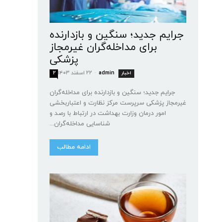
جرایم جدید؛ سنگین و بازدارنده
برای مداخله‌گران غیرمجاز
پزشکی
admin
-
۲۲ اسفند ۱۴۰۳
اخبار
۲
جرایم جدید؛ سنگین و بازدارنده برای مداخله‌گران
غیرمجاز پزشکی سرپرست مرکز نظارت و اعتباربخشی
امور درمان وزارت بهداشت در ارتباط با رصد و
شناسایی مداخله‌گران...
ادامه مطالب