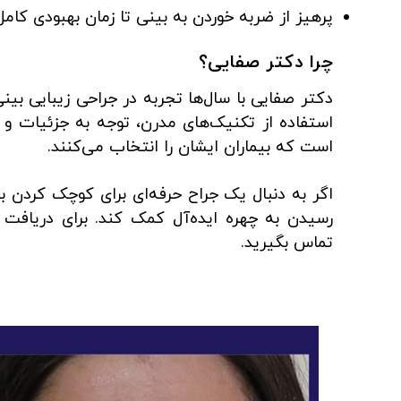
پرهیز از ضربه خوردن به بینی تا زمان بهبودی کامل
چرا دکتر صفایی؟
دکتر صفایی با سال‌ها تجربه در جراحی زیبایی بین
استفاده از تکنیک‌های مدرن، توجه به جزئیات و د
است که بیماران ایشان را انتخاب می‌کنند.
اگر به دنبال یک جراح حرفه‌ای برای کوچک کردن ب
رسیدن به چهره ایده‌آل کمک کند. برای دریافت 
تماس بگیرید.