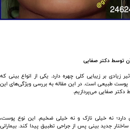
WhatsApp
Pinterest
Twitter
ن توسط دکتر صفایی
 زیادی بر زیبایی کلی چهره دارد. یکی از انواع بینی که
با پوست طبیعی است. در این مقاله به بررسی ویژگی‌های این
دکتر صفایی می‌پردازیم.
دارد؛ نه خیلی نازک و نه خیلی ضخیم. این نوع پوست،
 ساختار جدید بینی پس از جراحی تطبیق پیدا کند. بیمارانی