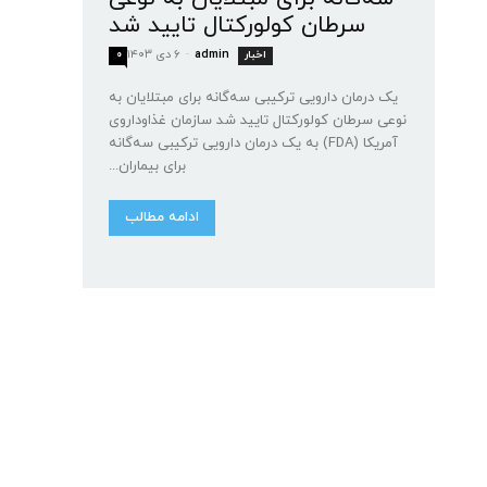
سرطان کولورکتال تایید شد
admin
-
۶ دی ۱۴۰۳
اخبار
۰
یک درمان دارویی ترکیبی سه‌گانه برای مبتلایان به
نوعی سرطان کولورکتال تایید شد سازمان غذا‌و‌داروی
آمریکا (FDA) به یک درمان دارویی ترکیبی سه‌گانه
برای بیماران...
ادامه مطالب