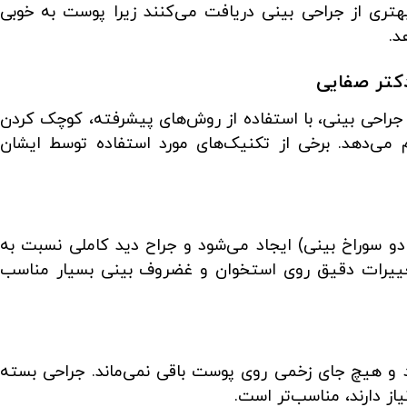
هتری از جراحی بینی دریافت می‌کنند زیرا پوست به خوبی
د.
کتر صفایی
راحی بینی، با استفاده از روش‌های پیشرفته، کوچک کردن
م می‌دهد. برخی از تکنیک‌های مورد استفاده توسط ایشان
و سوراخ بینی) ایجاد می‌شود و جراح دید کاملی نسبت به
 تغییرات دقیق روی استخوان و غضروف بینی بسیار مناسب
د و هیچ جای زخمی روی پوست باقی نمی‌ماند. جراحی بسته
یاز دارند، مناسب‌تر است.